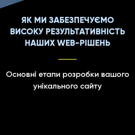
ЯК МИ ЗАБЕЗПЕЧУЄМО
ВИСОКУ РЕЗУЛЬТАТИВНІСТЬ
НАШИХ WEB-РІШЕНЬ
Основні етапи розробки вашого
унікального сайту