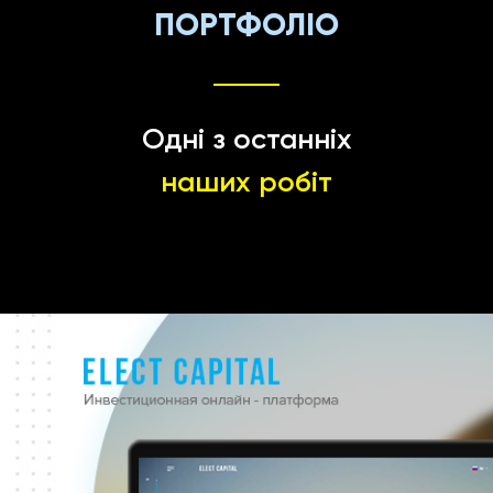
ПОРТФОЛІО
Одні з останніх
наших робіт