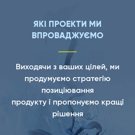
ЯКІ ПРОЕКТИ МИ
ВПРОВАДЖУЄМО
Виходячи з ваших цілей, ми
продумуємо стратегію
позиціювання
продукту і пропонуємо кращі
рішення